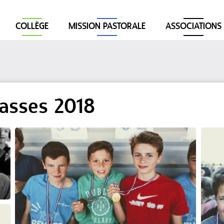
COLLÈGE
MISSION PASTORALE
ASSOCIATIONS
lasses 2018