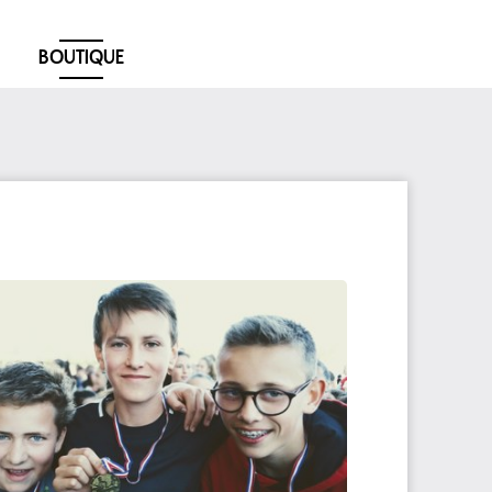
BOUTIQUE