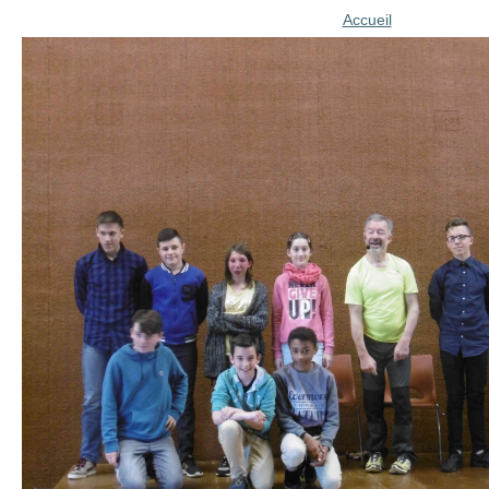
Accueil