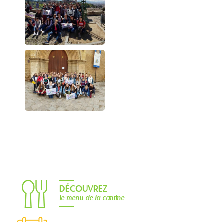
DÉCOUVREZ
le menu de la cantine