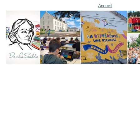
Accueil