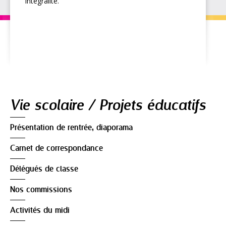
intégralité.
Navigation
Vie scolaire / Projets éducatifs
Présentation de rentrée, diaporama
Carnet de correspondance
Délégués de classe
Nos commissions
Activités du midi