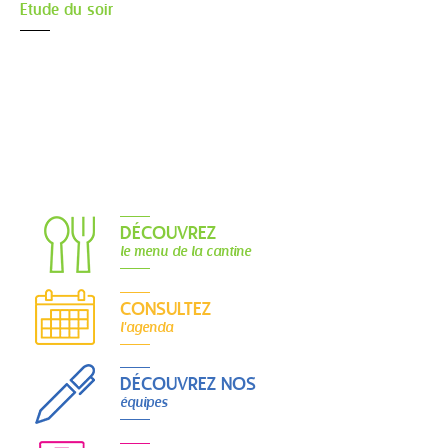
Etude du soir
DÉCOUVREZ
le menu de la cantine
CONSULTEZ
l'agenda
DÉCOUVREZ NOS
équipes