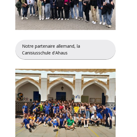
Notre partenaire allemand, la
Canisiusschule d'Ahaus