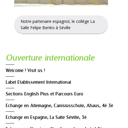
Notre partenaire espagnol, le collège La
Salle Felipe Benito à Séville
Navigation
Ouverture internationale
Welcome ! Visit us !
Label Etablissement International
Sections English Plus et Parcours Euro
Echange en Allemagne, Canisiusschule, Ahaus, 4è 3è
Echange en Espagne, La Salle Séville, 3è