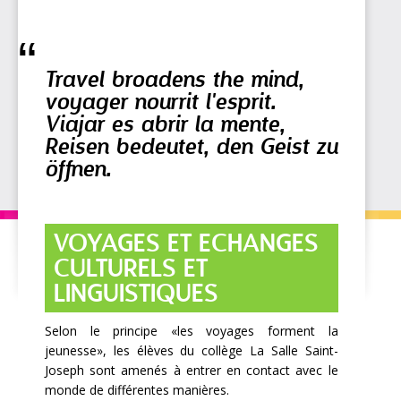
Travel broadens the mind,
voyager nourrit l'esprit.
Viajar es abrir la mente,
Reisen bedeutet, den Geist zu
öffnen.
VOYAGES ET ECHANGES
CULTURELS ET
LINGUISTIQUES
Selon le principe «les voyages forment la
jeunesse», les élèves du collège La Salle Saint-
Joseph sont amenés à entrer en contact avec le
monde de différentes manières.