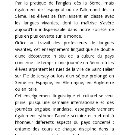
Par la pratique de l'anglais dès la 6ème, mais
également de l'espagnol ou de l'allemand dès la
5ème, les élèves se familiarisent en classe avec
les langues vivantes, dont la maîtrise s'avère
aujourd'hui indispensable dans notre société de
plus en plus ouverte sur le monde.
Grâce au travail des professeurs de langues
vivantes, cet enseignement linguistique se double
d'une découverte in situ de la culture du pays
concerné : le temps d'une journée en 5ème où les
élèves arpentent les rues de la ville de Saint-Hélier
sur l'île de Jersey ou lors d'un séjour prolongé en
3ème en Espagne, en Allemagne, en Angleterre
ou en Italie.
Cet enseignement linguistique et culturel se veut
pluriel puisqu'une semaine internationale et des
journées anglaise, irlandaise, espagnole viennent
également rythmer l'année scolaire et mettent à
l'honneur différents aspects du pays concerné :
entame des cours de chaque discipline dans la