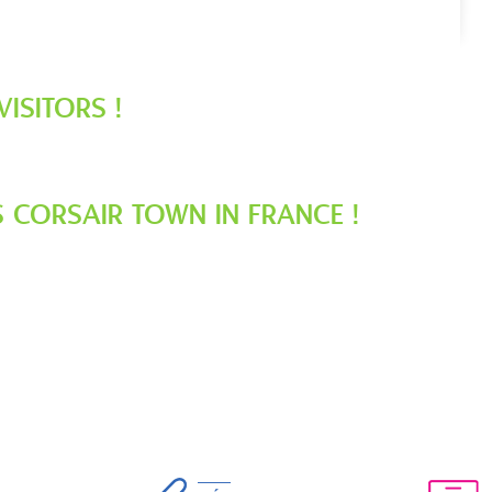
VISITORS !
.
 CORSAIR TOWN IN FRANCE !