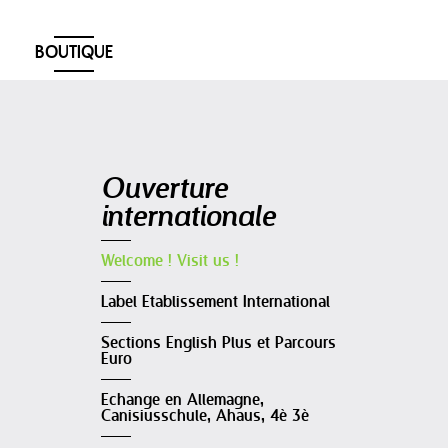
BOUTIQUE
Navigation
Ouverture
internationale
Welcome ! Visit us !
Label Etablissement International
Sections English Plus et Parcours
Euro
Echange en Allemagne,
Canisiusschule, Ahaus, 4è 3è