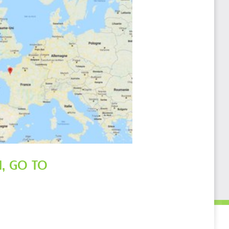
, GO TO