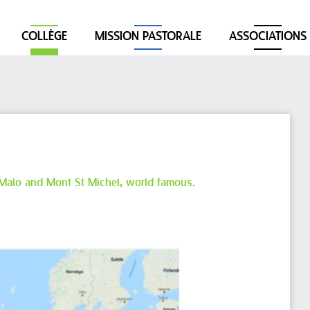
COLLÈGE
MISSION PASTORALE
ASSOCIATIONS
t Malo and Mont St Michel, world famous.