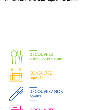
DÉCOUVREZ
le menu de la cantine
CONSULTEZ
l'agenda
DÉCOUVREZ NOS
équipes