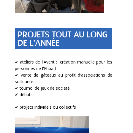
PROJETS TOUT AU LONG
DE L'ANNÉE
✔ ateliers de l'Avent : création manuelle pour les
personnes de l'Ehpad
✔ vente de gâteaux au profit d'associations de
solildarité
✔ tournoi de jeux de société
✔ débats
✔ projets individels ou collectifs