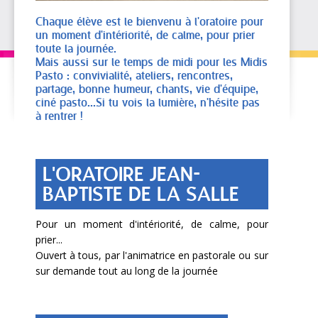
Chaque élève est le bienvenu à l'oratoire pour
un moment d'intériorité, de calme, pour prier
toute la journée.
Mais aussi sur le temps de midi pour les Midis
Pasto : convivialité, ateliers, rencontres,
partage, bonne humeur, chants, vie d'équipe,
ciné pasto...Si tu vois la lumière, n'hésite pas
à rentrer !
L'ORATOIRE JEAN-
BAPTISTE DE LA SALLE
Pour un moment d'intériorité, de calme, pour
prier...
Ouvert à tous, par l'animatrice en pastorale ou sur
sur demande tout au long de la journée