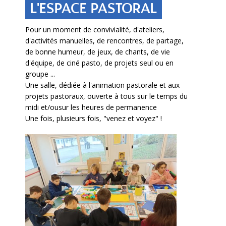
L'ESPACE PASTORAL
Pour un moment de convivialité, d'ateliers,
d'activités manuelles, de rencontres, de partage,
de bonne humeur, de jeux, de chants, de vie
d'équipe, de ciné pasto, de projets seul ou en
groupe ...
Une salle, dédiée à l'animation pastorale et aux
projets pastoraux, ouverte à tous sur le temps du
midi et/ousur les heures de permanence
Une fois, plusieurs fois, "venez et voyez" !