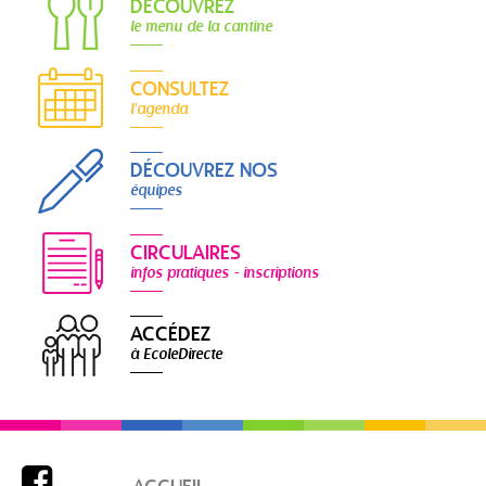
DÉCOUVREZ
le menu de la cantine
CONSULTEZ
l'agenda
DÉCOUVREZ NOS
équipes
CIRCULAIRES
infos pratiques - inscriptions
ACCÉDEZ
à EcoleDirecte
