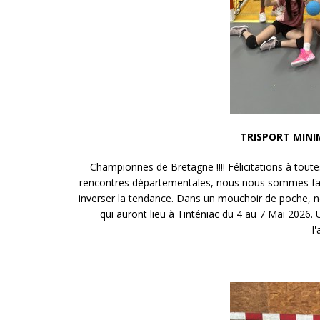
TRISPORT MINIM
Championnes de Bretagne !!!! Félicitations à toute
rencontres départementales, nous nous sommes fait
inverser la tendance. Dans un mouchoir de poche, 
qui auront lieu à Tinténiac du 4 au 7 Mai 2026
l