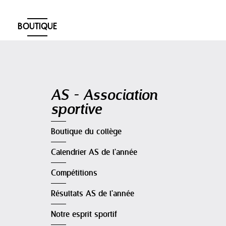
BOUTIQUE
Navigation
AS - Association
sportive
Boutique du collège
Calendrier AS de l'année
Compétitions
Résultats AS de l'année
Notre esprit sportif