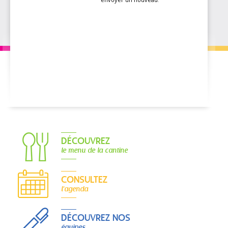
DÉCOUVREZ
le menu de la cantine
CONSULTEZ
l'agenda
DÉCOUVREZ NOS
équipes