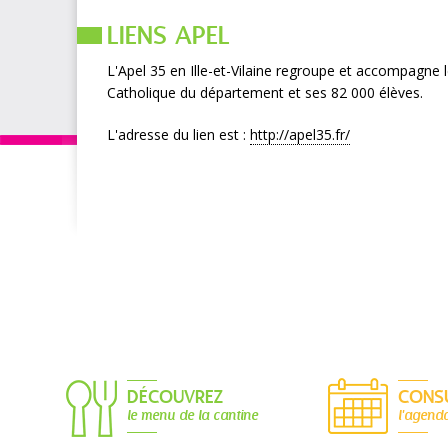
LIENS APEL
L'Apel 35 en Ille-et-Vilaine regroupe et accompagne
Catholique du département et ses 82 000 élèves.
L'adresse du lien est :
http://apel35.fr/
DÉCOUVREZ
CONS
le menu de la cantine
l'agend