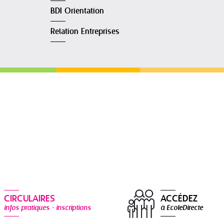
BDI Orientation
Relation Entreprises
CIRCULAIRES
ACCÉDEZ
infos pratiques - inscriptions
à EcoleDirecte