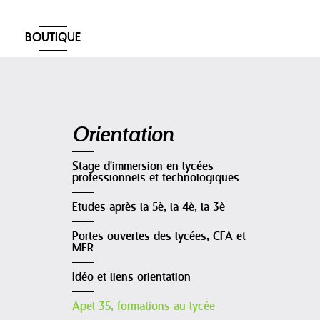
BOUTIQUE
Navigation
Orientation
Stage d'immersion en lycées
professionnels et technologiques
Etudes après la 5è, la 4è, la 3è
Portes ouvertes des lycées, CFA et
MFR
Idéo et liens orientation
Apel 35, formations au lycée