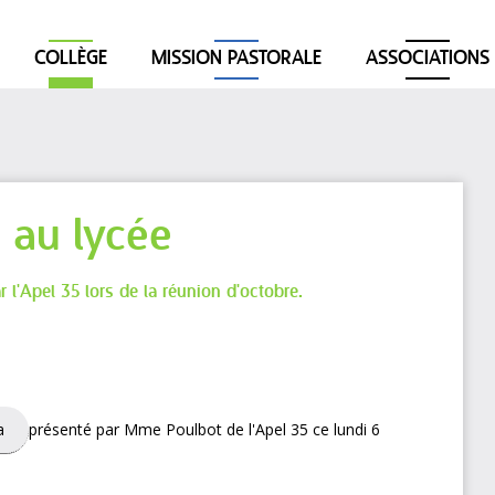
COLLÈGE
MISSION PASTORALE
ASSOCIATIONS
 au lycée
r l'Apel 35 lors de la réunion d'octobre.
a
présenté par Mme Poulbot de l'Apel 35 ce lundi 6