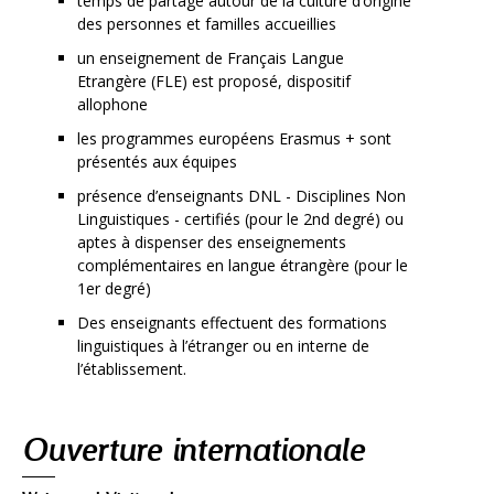
temps de partage autour de la culture d’origine
des personnes et familles accueillies
un enseignement de Français Langue
Etrangère (FLE) est proposé, dispositif
allophone
les programmes européens Erasmus + sont
présentés aux équipes
présence d’enseignants DNL - Disciplines Non
Linguistiques - certifiés (pour le 2nd degré) ou
aptes à dispenser des enseignements
complémentaires en langue étrangère (pour le
1er degré)
Des enseignants effectuent des formations
linguistiques à l’étranger ou en interne de
l’établissement.
Navigation
Ouverture internationale