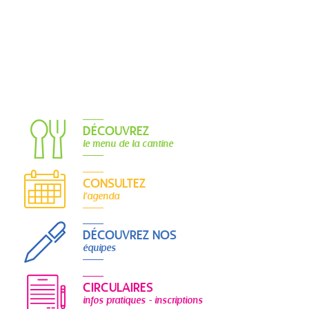
DÉCOUVREZ
le menu de la cantine
CONSULTEZ
l'agenda
DÉCOUVREZ NOS
équipes
CIRCULAIRES
infos pratiques - inscriptions