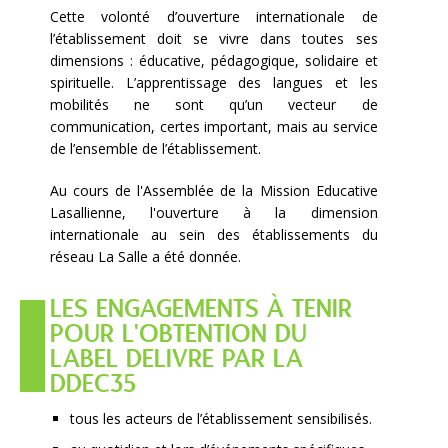
Cette volonté d’ouverture internationale de
l’établissement doit se vivre dans toutes ses
dimensions : éducative, pédagogique, solidaire et
spirituelle. L’apprentissage des langues et les
mobilités ne sont qu’un vecteur de
communication, certes important, mais au service
de l’ensemble de l’établissement.
Au cours de l'Assemblée de la Mission Educative
Lasallienne, l'ouverture à la dimension
internationale au sein des établissements du
réseau La Salle a été donnée.
LES ENGAGEMENTS À TENIR
POUR L'OBTENTION DU
LABEL DELIVRE PAR LA
DDEC35
tous les acteurs de l’établissement sensibilisés.