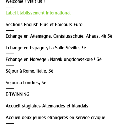
Welcome ! Visit us !
Label Etablissement International
Sections English Plus et Parcours Euro
Echange en Allemagne, Canisiusschule, Ahaus, 4è 3è
Echange en Espagne, La Salle Séville, 3è
Echange en Norvège : Narvik ungdomsskole ! 3è
Séjour à Rome, Italie, 3è
Séjour à Londres, 3è
E-TWINNING
Accueil stagiaires Allemandes et Irlandais
Accueil deux jeunes étrangères en service civique