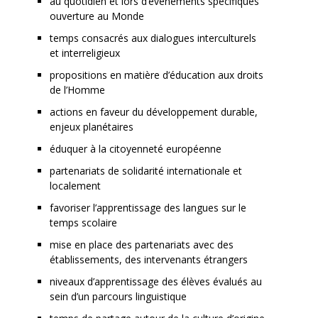
au quotidien et lors d’événements spécifiques
ouverture au Monde
temps consacrés aux dialogues interculturels
et interreligieux
propositions en matière d’éducation aux droits
de l’Homme
actions en faveur du développement durable,
enjeux planétaires
éduquer à la citoyenneté européenne
partenariats de solidarité internationale et
localement
favoriser l’apprentissage des langues sur le
temps scolaire
mise en place des partenariats avec des
établissements, des intervenants étrangers
niveaux d’apprentissage des élèves évalués au
sein d’un parcours linguistique