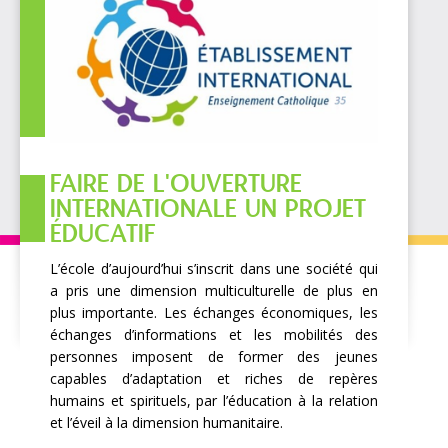
FAIRE DE L'OUVERTURE
INTERNATIONALE UN PROJET
ÉDUCATIF
L’école d’aujourd’hui s’inscrit dans une société qui
a pris une dimension multiculturelle de plus en
plus importante. Les échanges économiques, les
échanges d’informations et les mobilités des
personnes imposent de former des jeunes
capables d’adaptation et riches de repères
humains et spirituels, par l’éducation à la relation
et l’éveil à la dimension humanitaire.