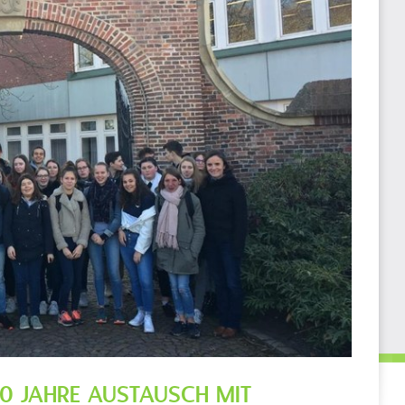
40 JAHRE AUSTAUSCH MIT