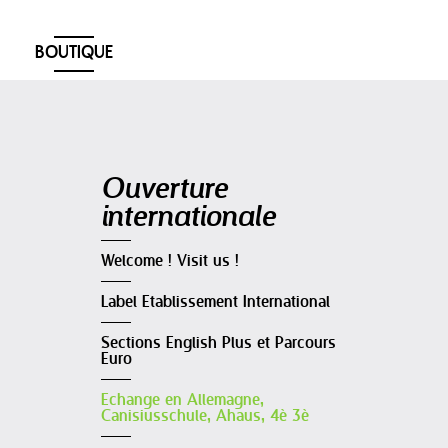
BOUTIQUE
Navigation
Ouverture
internationale
Welcome ! Visit us !
Label Etablissement International
Sections English Plus et Parcours
Euro
Echange en Allemagne,
Canisiusschule, Ahaus, 4è 3è