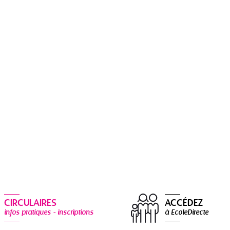
CIRCULAIRES
ACCÉDEZ
infos pratiques - inscriptions
à EcoleDirecte