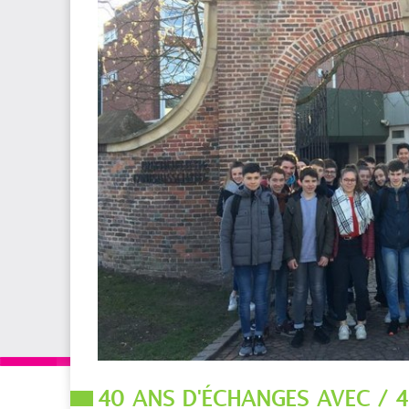
40 ANS D'ÉCHANGES AVEC / 