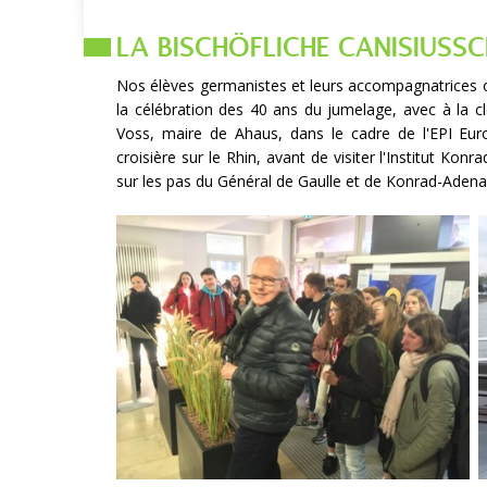
LA BISCHÖFLICHE CANISIUSS
Nos élèves germanistes et leurs accompagnatrices on
la célébration des 40 ans du jumelage, avec à la cl
Voss, maire de Ahaus, dans le cadre de l'EPI Eu
croisière sur le Rhin, avant de visiter l'Institut Ko
sur les pas du Général de Gaulle et de Konrad-Adena