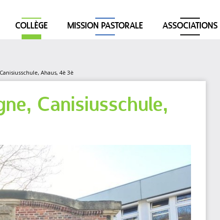
COLLÈGE
MISSION PASTORALE
ASSOCIATIONS
anisiusschule, Ahaus, 4è 3è
ne, Canisiusschule,