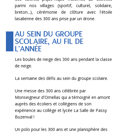
parmi nos villages (sportif, culturel, solidaire,
breton...), cérémonie de clôture avec l'étoile
lasalienne des 300 ans prise par un drone.
AU SEIN DU GROUPE
SCOLAIRE, AU FIL DE
L'ANNÉE
Les boules de neige des 300 ans pendant la classe
de neige.
La semaine des défis au sein du groupe scolaire.
Une messe des 300 ans célébrée par
Monseigneur d'Ornellas qui a témoigné en amont
auprès des écoliers et collégiens de son
expérience au collège et lycée La Salle de Passy
Buzenval !
Un polo pour les 300 ans et une planisphère des