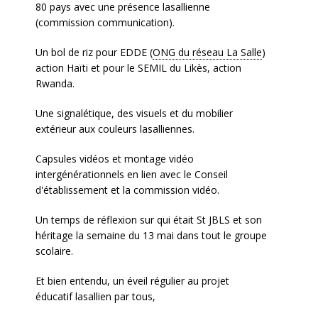
80 pays avec une présence lasallienne
(commission communication).
Un bol de riz pour EDDE (
ONG du réseau La Salle
)
action Haïti et pour le SEMIL du Likès, action
Rwanda.
Une signalétique, des visuels et du mobilier
extérieur aux couleurs lasalliennes.
Capsules vidéos et montage vidéo
intergénérationnels en lien avec le Conseil
d'établissement et la commission vidéo.
Un temps de réflexion sur qui était St JBLS et son
héritage la semaine du 13 mai dans tout le groupe
scolaire.
Et bien entendu, un éveil régulier au projet
éducatif lasallien par tous,