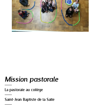
Navigation
Mission pastorale
La pastorale au collège
Saint-Jean Baptiste de la Salle