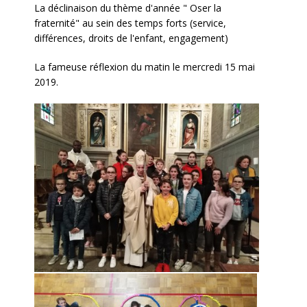
La déclinaison du thème d'année " Oser la
fraternité" au sein des temps forts (service,
différences, droits de l'enfant, engagement)
La fameuse réflexion du matin le mercredi 15 mai
2019.