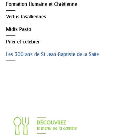
Formation Humaine et Chrétienne
Vertus lasalliennes
Midis Pasto
Prier et célébrer
Les 300 ans de St Jean-Baptiste de la Salle
DÉCOUVREZ
le menu de la cantine