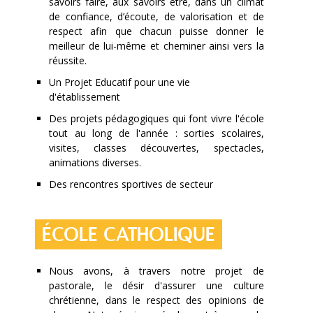
savoirs faire, aux savoirs être, dans un climat
de confiance, d’écoute, de valorisation et de
respect afin que chacun puisse donner le
meilleur de lui-même et cheminer ainsi vers la
réussite.
Un Projet Educatif pour une vie
d'établissement
Des projets pédagogiques qui font vivre l'école
tout au long de l'année : sorties scolaires,
visites, classes découvertes, spectacles,
animations diverses.
Des rencontres sportives de secteur
ÉCOLE CATHOLIQUE
Nous avons, à travers notre projet de
pastorale, le désir d'assurer une culture
chrétienne, dans le respect des opinions de