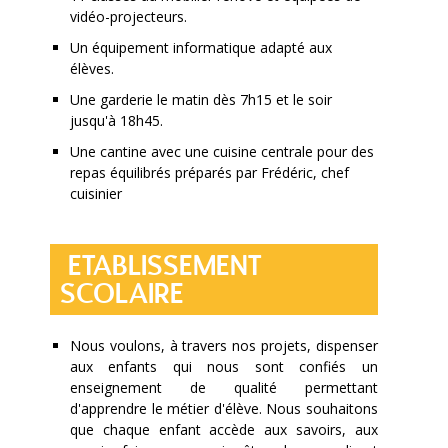
vidéo-projecteurs.
Un équipement informatique adapté aux
élèves.
Une garderie le matin dès 7h15 et le soir
jusqu'à 18h45.
Une cantine avec une cuisine centrale pour des
repas équilibrés préparés par Frédéric, chef
cuisinier
ETABLISSEMENT
SCOLAIRE
​Nous voulons, à travers nos projets, dispenser
aux enfants qui nous sont confiés un
enseignement de qualité permettant
d'apprendre le métier d'élève. Nous souhaitons
que chaque enfant accède aux savoirs, aux