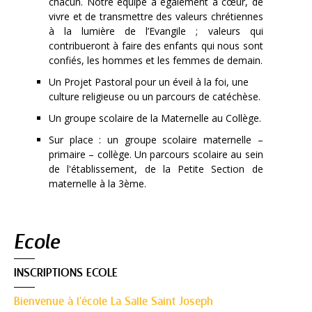
chacun. Notre équipe a également à cœur, de
vivre et de transmettre des valeurs chrétiennes
à la lumière de l’Evangile ; valeurs qui
contribueront à faire des enfants qui nous sont
confiés, les hommes et les femmes de demain.
Un Projet Pastoral pour un éveil à la foi, une
culture religieuse ou un parcours de catéchèse.
Un groupe scolaire de la Maternelle au Collège.
Sur place : un groupe scolaire maternelle –
primaire – collège. Un parcours scolaire au sein
de l'établissement, de la Petite Section de
maternelle à la 3ème.
Navigation
Ecole
INSCRIPTIONS ECOLE
Bienvenue à l'école La Salle Saint Joseph