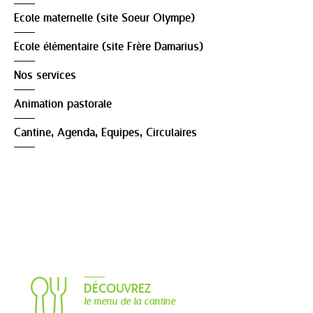
Ecole maternelle (site Soeur Olympe)
Ecole élémentaire (site Frère Damarius)
Nos services
Animation pastorale
Cantine, Agenda, Equipes, Circulaires
DÉCOUVREZ
le menu de la cantine