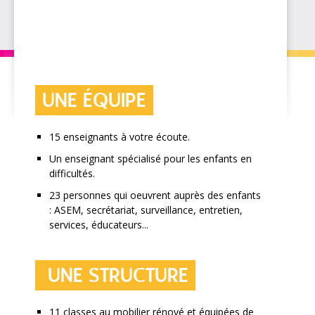
UNE ÉQUIPE
​15 enseignants à votre écoute.
Un enseignant spécialisé pour les enfants en
difficultés.
23 personnes qui oeuvrent auprès des enfants
: ASEM, secrétariat, surveillance, entretien,
services, éducateurs...
UNE STRUCTURE
​11 classes au mobilier rénové et équipées de