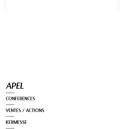
Navigation
APEL
CONFERENCES
VENTES / ACTIONS
KERMESSE