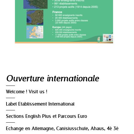
Navigation
Ouverture internationale
Welcome ! Visit us !
Label Etablissement International
Sections English Plus et Parcours Euro
Echange en Allemagne, Canisiusschule, Ahaus, 4è 3è