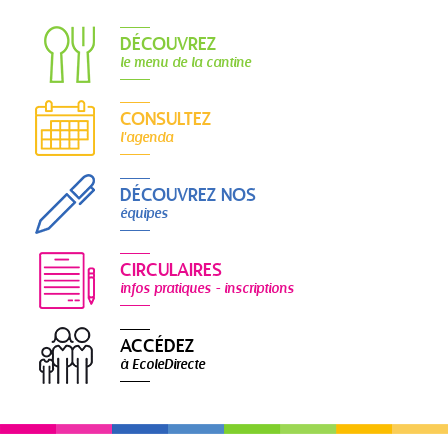
DÉCOUVREZ
le menu de la cantine
CONSULTEZ
l'agenda
DÉCOUVREZ NOS
équipes
CIRCULAIRES
infos pratiques - inscriptions
ACCÉDEZ
à EcoleDirecte