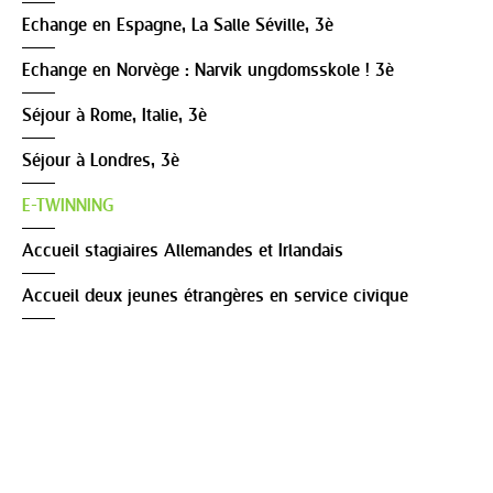
Echange en Espagne, La Salle Séville, 3è
Echange en Norvège : Narvik ungdomsskole ! 3è
Séjour à Rome, Italie, 3è
Séjour à Londres, 3è
E-TWINNING
Accueil stagiaires Allemandes et Irlandais
Accueil deux jeunes étrangères en service civique