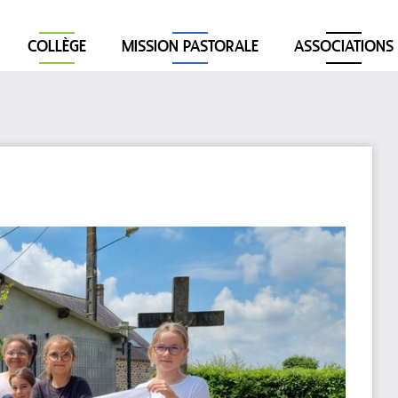
COLLÈGE
MISSION PASTORALE
ASSOCIATIONS