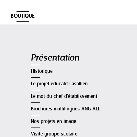
BOUTIQUE
Navigation
Présentation
Historique
Le projet éducatif Lasallien
Le mot du chef d'établissement
Brochures multilingues ANG ALL
Nos projets en image
Visite groupe scolaire