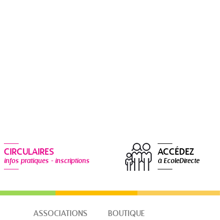
CIRCULAIRES
ACCÉDEZ
infos pratiques - inscriptions
à EcoleDirecte
ASSOCIATIONS
BOUTIQUE