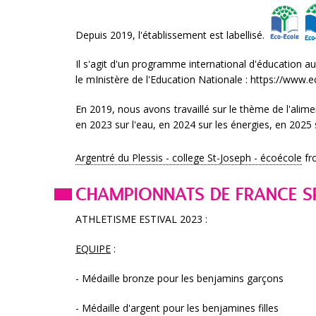
Depuis 2019, l'établissement est labellisé.
Il s'agit d'un programme international d'éducation a
le mInistère de l'Education Nationale : https://www.e
En 2019, nous avons travaillé sur le thème de l'alime
en 2023 sur l'eau, en 2024 sur les énergies, en 2025 s
Argentré du Plessis - college St-Joseph - écoécole
fr
CHAMPIONNATS DE FRANCE S
ATHLETISME ESTIVAL 2023 :
EQUIPE
:
- Médaille bronze pour les benjamins garçons
- Médaille d'argent pour les benjamines filles