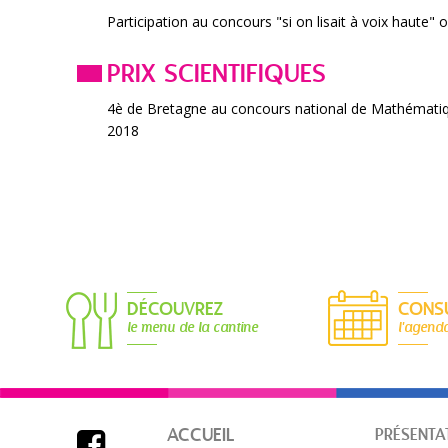
Participation au concours "si on lisait à voix haute" o
PRIX SCIENTIFIQUES
4è de Bretagne au concours national de Mathématiq
2018
DÉCOUVREZ
CONS
le menu de la cantine
l'agend
ACCUEIL
PRÉSENTA
