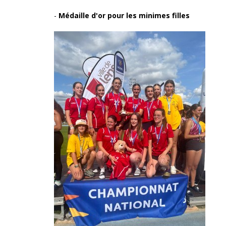
-
Médaille d'or pour les minimes filles