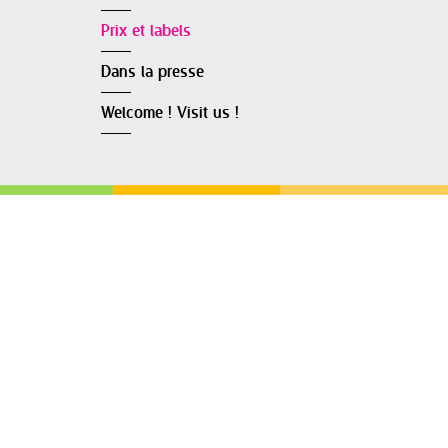
Prix et labels
Dans la presse
Welcome ! Visit us !