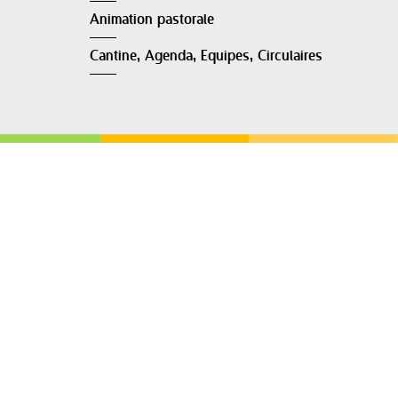
Animation pastorale
Cantine, Agenda, Equipes, Circulaires