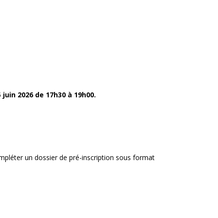
 juin 2026 de 17h30 à 19h00.
compléter un dossier de pré-inscription sous format