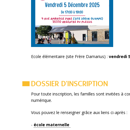
Ecole élémentaire (site Frère Damarius) :
vendredi 5
DOSSIER D'INSCRIPTION
Pour toute inscription, les familles sont invitées à 
numérique.
Vous pouvez le renseigner grâce aux liens ci-après :
-
école maternelle