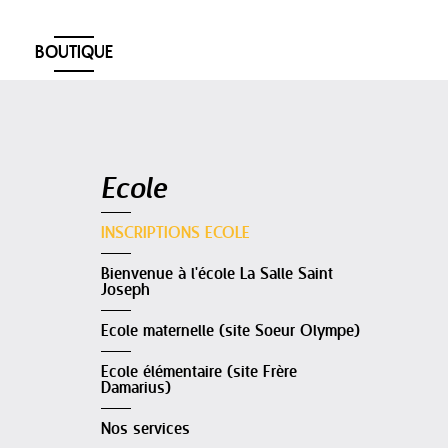
BOUTIQUE
Navigation
Ecole
INSCRIPTIONS ECOLE
Bienvenue à l'école La Salle Saint
Joseph
Ecole maternelle (site Soeur Olympe)
Ecole élémentaire (site Frère
Damarius)
Nos services