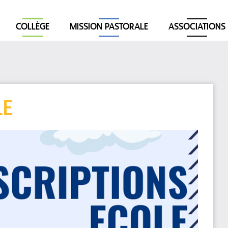
COLLÈGE
MISSION PASTORALE
ASSOCIATIONS
LE