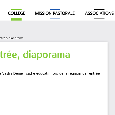
COLLÈGE
MISSION PASTORALE
ASSOCIATIONS
entrée, diaporama
ntrée, diaporama
Vaslin-Déniel, cadre éducatif, lors de la réunion de rentrée