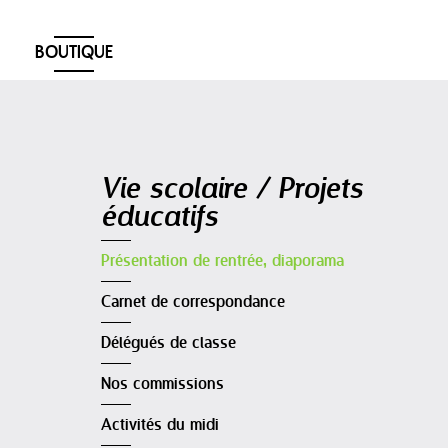
BOUTIQUE
Navigation
Vie scolaire / Projets
éducatifs
Présentation de rentrée, diaporama
Carnet de correspondance
Délégués de classe
Nos commissions
Activités du midi