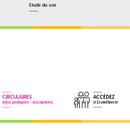
Etude du soir
CIRCULAIRES
ACCÉDEZ
infos pratiques - inscriptions
à EcoleDirecte