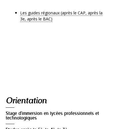
Les guides régionaux (après le CAP, après la
3e, après le BAC)
Navigation
Orientation
Stage d'immersion en lycées professionnels et
technologiques