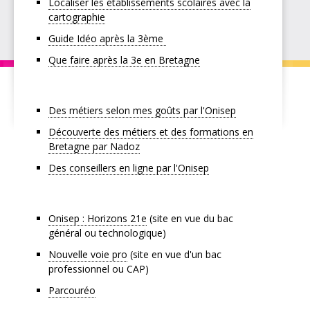
Localiser les établissements scolaires avec la
cartographie
Guide Idéo après la 3ème
Que faire après la 3e en Bretagne
Des métiers selon mes goûts par l'Onisep
Découverte des métiers et des formations en
Bretagne par Nadoz
Des conseillers en ligne par l'Onisep
Onisep : Horizons 21e
(site en vue du bac
général ou technologique)
Nouvelle voie pro
(site en vue d'un bac
professionnel ou CAP)
Parcouréo