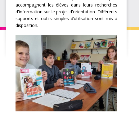
accompagnent les élèves dans leurs recherches
d'information sur le projet d'orientation. Différents
supports et outils simples d’utilisation sont mis à
disposition.