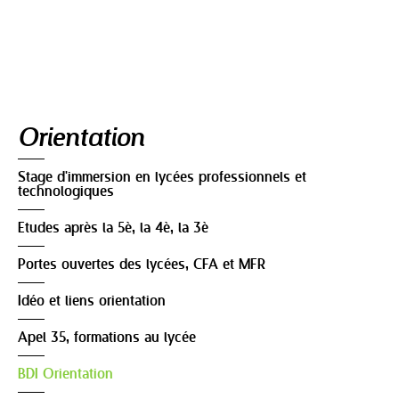
Navigation
Orientation
Stage d'immersion en lycées professionnels et
technologiques
Etudes après la 5è, la 4è, la 3è
Portes ouvertes des lycées, CFA et MFR
Idéo et liens orientation
Apel 35, formations au lycée
BDI Orientation