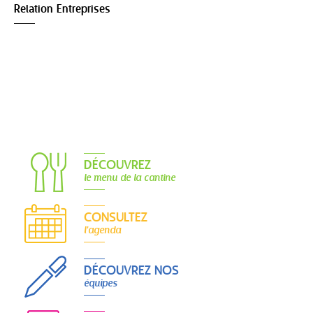
Relation Entreprises
DÉCOUVREZ
le menu de la cantine
CONSULTEZ
l'agenda
DÉCOUVREZ NOS
équipes