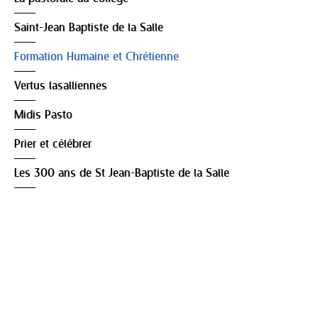
Saint-Jean Baptiste de la Salle
Formation Humaine et Chrétienne
Vertus lasalliennes
Midis Pasto
Prier et célébrer
Les 300 ans de St Jean-Baptiste de la Salle