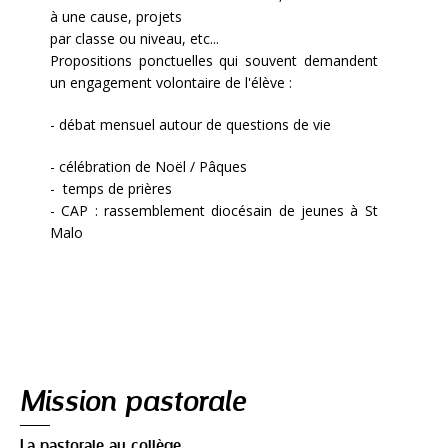
à une cause, projets
par classe ou niveau, etc...
Propositions ponctuelles qui souvent demandent
un engagement volontaire de l'élève :
- débat mensuel autour de questions de vie
- célébration de Noël / Pâques
- temps de prières
- CAP : rassemblement diocésain de jeunes à St
Malo
Navigation
Mission pastorale
La pastorale au collège