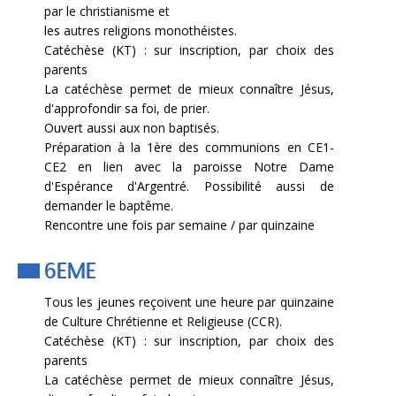
par le christianisme et
les autres religions monothéistes.
Catéchèse (KT) : sur inscription, par choix des
parents
La catéchèse permet de mieux connaître Jésus,
d'approfondir sa foi, de prier.
Ouvert aussi aux non baptisés.
Préparation à la 1ère des communions en CE1-
CE2 en lien avec la paroisse Notre Dame
d'Espérance d'Argentré. Possibilité aussi de
demander le baptême.
Rencontre une fois par semaine / par quinzaine
6EME
Tous les jeunes reçoivent une heure par quinzaine
de Culture Chrétienne et Religieuse (CCR).
Catéchèse (KT) : sur inscription, par choix des
parents
La catéchèse permet de mieux connaître Jésus,