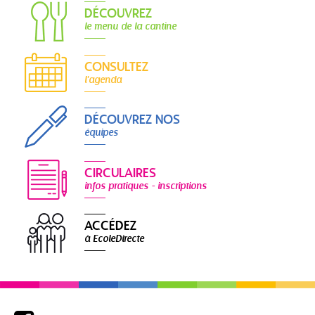
DÉCOUVREZ
le menu de la cantine
CONSULTEZ
l'agenda
DÉCOUVREZ NOS
équipes
CIRCULAIRES
infos pratiques - inscriptions
ACCÉDEZ
à EcoleDirecte