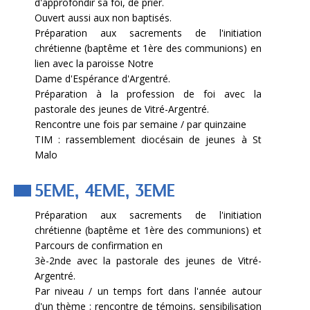
d'approfondir sa foi, de prier.
Ouvert aussi aux non baptisés.
Préparation aux sacrements de l'initiation
chrétienne (baptême et 1ère des communions) en
lien avec la paroisse Notre
Dame d'Espérance d'Argentré.
Préparation à la profession de foi avec la
pastorale des jeunes de Vitré-Argentré.
Rencontre une fois par semaine / par quinzaine
TIM : rassemblement diocésain de jeunes à St
Malo
5EME, 4EME, 3EME
Préparation aux sacrements de l'initiation
chrétienne (baptême et 1ère des communions) et
Parcours de confirmation en
3è-2nde avec la pastorale des jeunes de Vitré-
Argentré.
Par niveau / un temps fort dans l'année autour
d'un thème : rencontre de témoins, sensibilisation