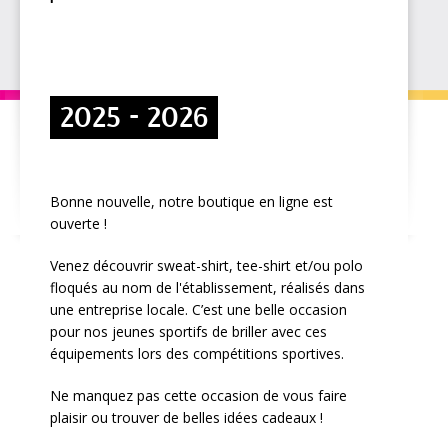
2025 - 2026
Bonne nouvelle, notre boutique en ligne est
ouverte !
Venez découvrir sweat-shirt, tee-shirt et/ou polo
floqués au nom de l'établissement, réalisés dans
une entreprise locale. C’est une belle occasion
pour nos jeunes sportifs de briller avec ces
équipements lors des compétitions sportives.
Ne manquez pas cette occasion de vous faire
plaisir ou trouver de belles idées cadeaux !