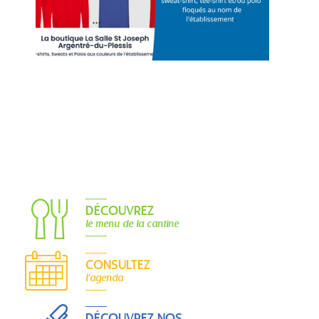
DÉCOUVREZ
le menu de la cantine
CONSULTEZ
l'agenda