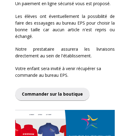
Un paiement en ligne sécurisé vous est proposé.
Les élèves ont éventuellement la possibilité de
faire des essayages au bureau EPS pour choisir la
bonne taille car aucun article n'est repris ou
échangé.
Notre prestataire assurera les livraisons
directement au sein de l'établissement.
Votre enfant sera invité à venir récupérer sa
commande au bureau EPS.
Commander sur la boutique