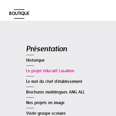
BOUTIQUE
Navigation
Présentation
Historique
Le projet éducatif Lasallien
Le mot du chef d'établissement
Brochures multilingues ANG ALL
Nos projets en image
Visite groupe scolaire