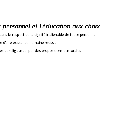
 personnel et l'éducation aux choix
dans le respect de la dignité inaliénable de toute personne.
e d’une existence humaine réussie.
les et religieuses, par des propositions pastorales