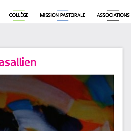
COLLÈGE
MISSION PASTORALE
ASSOCIATIONS
asallien