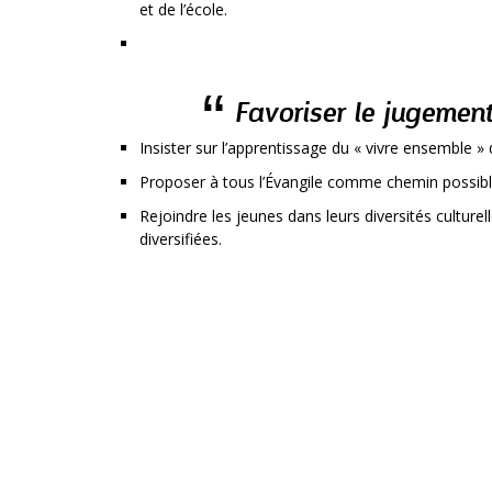
et de l’école.
Favoriser le jugement
Insister sur l’apprentissage du « vivre ensemble » 
Proposer à tous l’Évangile comme chemin possibl
Rejoindre les jeunes dans leurs diversités culturel
diversifiées.