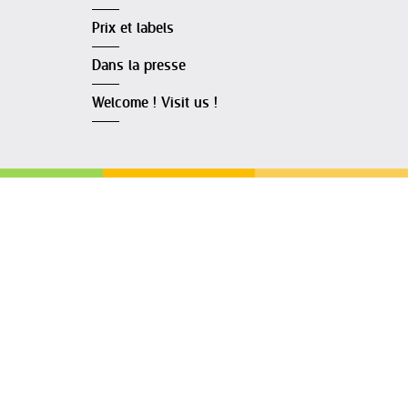
Prix et labels
Dans la presse
Welcome ! Visit us !