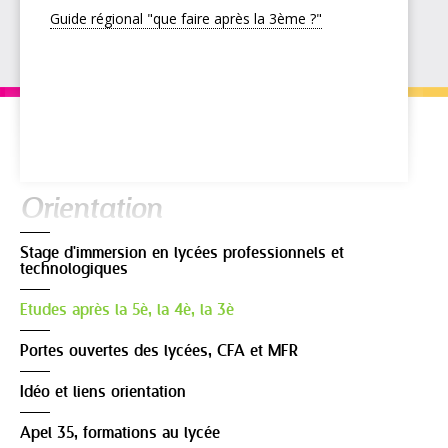
Guide régional "que faire après la 3ème ?"
Navigation
Orientation
Stage d'immersion en lycées professionnels et
technologiques
Etudes après la 5è, la 4è, la 3è
Portes ouvertes des lycées, CFA et MFR
Idéo et liens orientation
Apel 35, formations au lycée