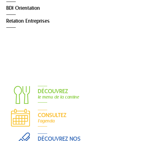
BDI Orientation
Relation Entreprises
DÉCOUVREZ
le menu de la cantine
CONSULTEZ
l'agenda
DÉCOUVREZ NOS