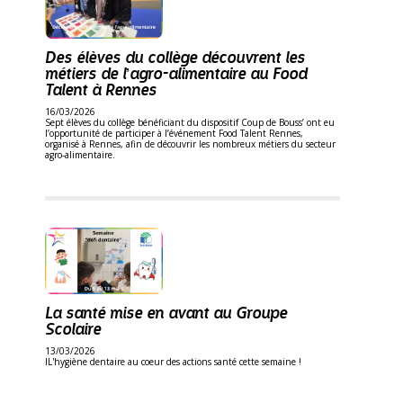
Des élèves du collège découvrent les
métiers de l’agro-alimentaire au Food
Talent à Rennes
16/03/2026
Sept élèves du collège bénéficiant du dispositif Coup de Bouss’ ont eu
l’opportunité de participer à l’événement Food Talent Rennes,
organisé à Rennes, afin de découvrir les nombreux métiers du secteur
agro-alimentaire.
La santé mise en avant au Groupe
Scolaire
13/03/2026
lL'hygiène dentaire au coeur des actions santé cette semaine !