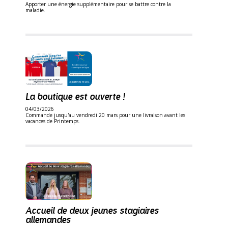
Apporter une énergie supplémentaire pour se battre contre la
maladie.
La boutique est ouverte !
04/03/2026
Commande jusqu'au vendredi 20 mars pour une livraison avant les
vacances de Printemps.
Accueil de deux jeunes stagiaires
allemandes