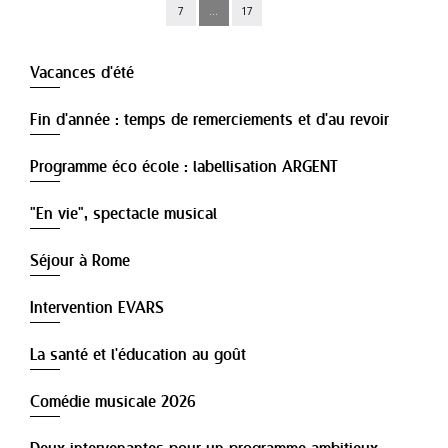
7
...
17
Vacances d'été
Fin d'année : temps de remerciements et d'au revoir
Programme éco école : labellisation ARGENT
"En vie", spectacle musical
Séjour à Rome
Intervention EVARS
La santé et l'éducation au goût
Comédie musicale 2026