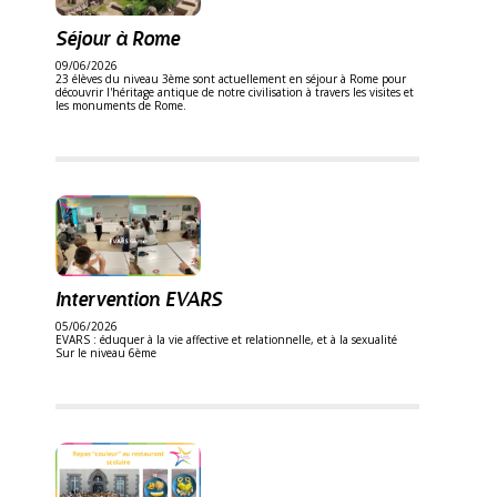
Séjour à Rome
09/06/2026
23 élèves du niveau 3ème sont actuellement en séjour à Rome pour
découvrir l'héritage antique de notre civilisation à travers les visites et
les monuments de Rome.
Intervention EVARS
05/06/2026
EVARS : éduquer à la vie affective et relationnelle, et à la sexualité
Sur le niveau 6ème