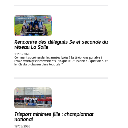
Rencontre des délégués 3e et seconde du
réseau La Salle
19/05/2026
Comment appréhender les années lycées ? Le téléphone portable à
l’école avantages/inconvénients, l’IA quelle utilisation au quotidien, et
le rôle du professeur dans tout cela ?
Trisport minimes fille : championnat
national
18/05/2026