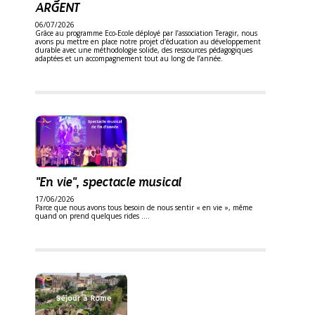
ARGENT
06/07/2026
Grâce au programme Eco-Ecole déployé par l’association Teragir, nous
avons pu mettre en place notre projet d’éducation au développement
durable avec une méthodologie solide, des ressources pédagogiques
adaptées et un accompagnement tout au long de l’année.
"En vie", spectacle musical
17/06/2026
Parce que nous avons tous besoin de nous sentir « en vie », même
quand on prend quelques rides ….