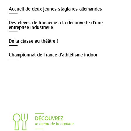
Accueil de deux jeunes stagiaires allemandes
Des élèves de troisième à la découverte d’une
entreprise industrielle
De la classe au théâtre !
Championnat de France d'athlétisme indoor
DÉCOUVREZ
le menu de la cantine