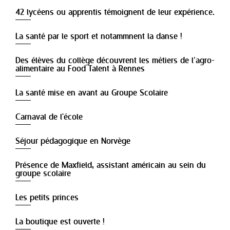
42 lycéens ou apprentis témoignent de leur expérience.
La santé par le sport et notammnent la danse !
Des élèves du collège découvrent les métiers de l’agro-
alimentaire au Food Talent à Rennes
La santé mise en avant au Groupe Scolaire
Carnaval de l'école
Séjour pédagogique en Norvège
Présence de Maxfield, assistant américain au sein du
groupe scolaire
Les petits princes
La boutique est ouverte !