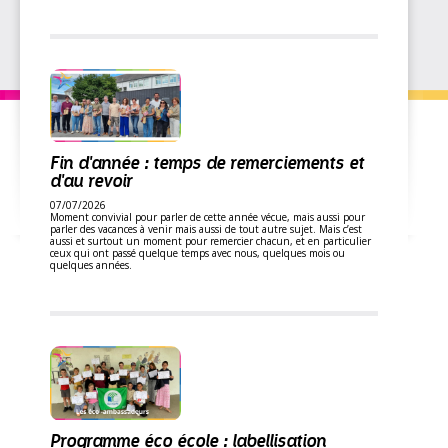
Fin d'année : temps de remerciements et
d'au revoir
07/07/2026
Moment convivial pour parler de cette année vécue, mais aussi pour
parler des vacances à venir mais aussi de tout autre sujet. Mais c’est
aussi et surtout un moment pour remercier chacun, et en particulier
ceux qui ont passé quelque temps avec nous, quelques mois ou
quelques années.
Programme éco école : labellisation