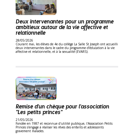
Deux intervenantes pour un programme
ambitieux autour de la vie affective et
relationnelle
28/05/2026
Courant mai, les élèves de 4e du collège La Salle St Joseph ont accueilli
deux intervenantes dans le cadre du programme d’éducation à la vie
affective et relationnelle, et à la sexualité (EVARS).
Remise d'un chèque pour l'association
"Les petits princes"
21/05/2026
Fondée en 1987 et reconnue d'utilité publique, l'Association Petits
Princes s'engage à réaliser les rêves des enfants et adolescents
gravement malades.