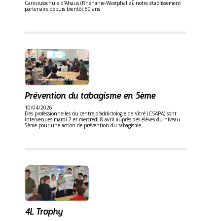
Canisiusschule d'Ahaus (Rhénanie-Westphalie), notre établissement
partenaire depuis bientôt 50 ans.
Prévention du tabagisme en 5ème
10/04/2026
Des professionnelles du centre d'addictologie de Vitré (CSAPA) sont
intervenues mardi 7 et mercredi 8 avril auprès des élèves du niveau
5ème pour une action de prévention du tabagisme.
4L Trophy