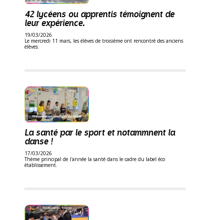
42 lycéens ou apprentis témoignent de
leur expérience.
19/03/2026
Le mercredi 11 mars, les élèves de troisième ont rencontré des anciens
élèves.
La santé par le sport et notammnent la
danse !
17/03/2026
Thème principal de l'année la santé dans le cadre du label éco
établissement.