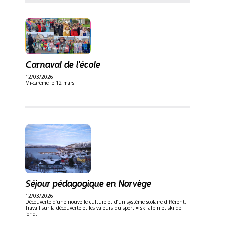
Carnaval de l'école
12/03/2026
Mi-carême le 12 mars
Séjour pédagogique en Norvège
12/03/2026
Découverte d’une nouvelle culture et d’un système scolaire différent.
Travail sur la découverte et les valeurs du sport = ski alpin et ski de
fond.