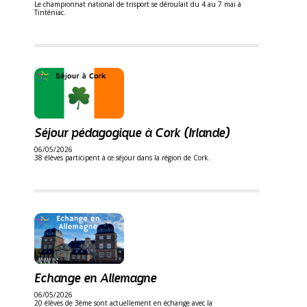
Le championnat national de trisport se déroulait du 4 au 7 mai à
Tinténiac.
Séjour pédagogique à Cork (Irlande)
06/05/2026
38 élèves participent à ce séjour dans la région de Cork.
Echange en Allemagne
06/05/2026
20 élèves de 3ème sont actuellement en échange avec la