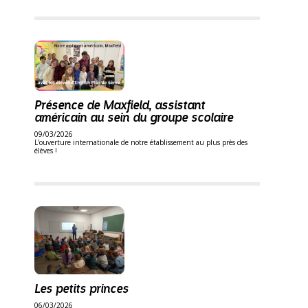
Présence de Maxfield, assistant
américain au sein du groupe scolaire
09/03/2026
L'ouverture internationale de notre établissement au plus près des
élèves !
Les petits princes
06/03/2026