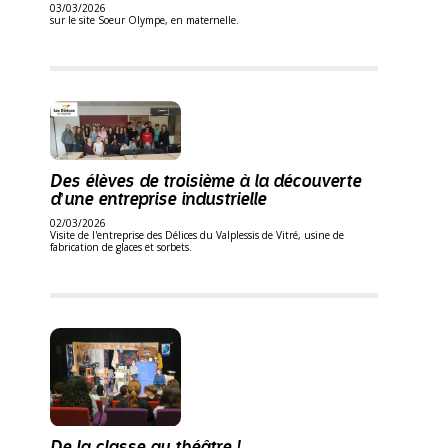
03/03/2026
sur le site Soeur Olympe, en maternelle.
Des élèves de troisième à la découverte
d’une entreprise industrielle
02/03/2026
Visite de l'entreprise des Délices du Valplessis de Vitré, usine de
fabrication de glaces et sorbets.
De la classe au théâtre !