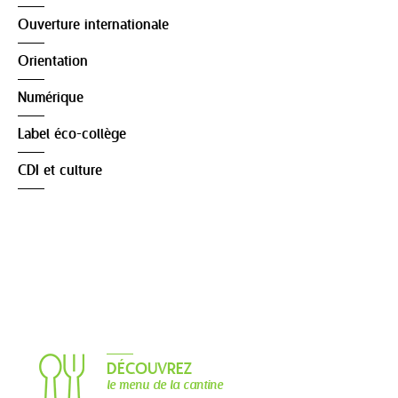
Ouverture internationale
Orientation
Numérique
Label éco-collège
CDI et culture
DÉCOUVREZ
le menu de la cantine