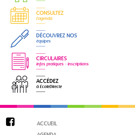
CONSULTEZ
l'agenda
DÉCOUVREZ NOS
équipes
CIRCULAIRES
infos pratiques - inscriptions
ACCÉDEZ
à EcoleDirecte

ACCUEIL
AGENDA