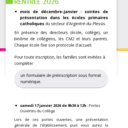
RENTREE 2026
mois de décembre-janvier : soirées de
présentation
dans les écoles primaires
catholiques
du secteur d'Argentré-du-Plessis.
En présence des directeurs (école, collège), un
binôme de collégiens, les CM2 et leurs parents.
Chaque école fixe son protocole d'accueil.
Pour toute inscription, les familles sont invitées à
compléter
un formulaire de préinscription sous format
numérique.
samedi 17 janvier 2026 de 9h30 à 12h
: Portes
Ouvertes du Collège
Lors de ces portes ouvertes, une présentation
générale de l'établissement, puis vous aurez la