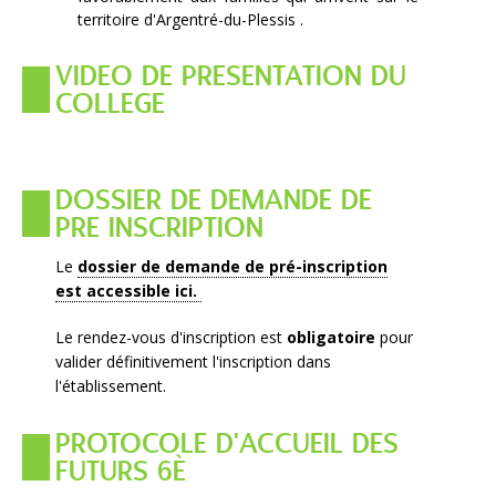
territoire d'Argentré-du-Plessis .
VIDEO DE PRESENTATION DU
COLLEGE
DOSSIER DE DEMANDE DE
PRE INSCRIPTION
Le
dossier de demande de pré-inscription
est accessible ici.
Le rendez-vous d'inscription est
obligatoire
pour
valider définitivement l'inscription dans
l'établissement.
PROTOCOLE D'ACCUEIL DES
FUTURS 6È