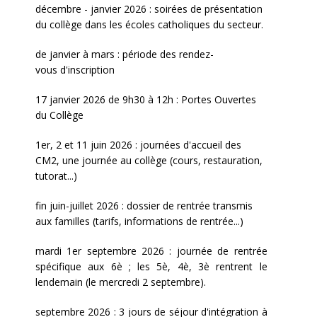
décembre - janvier 2026 : soirées de présentation
du collège dans les écoles catholiques du secteur.
de janvier à mars : période des rendez-
vous d'inscription
17 janvier 2026 de 9h30 à 12h : Portes Ouvertes
du Collège
1er, 2 et 11 juin 2026 : journées d'accueil des
CM2, une journée au collège (cours, restauration,
tutorat...)
fin juin-juillet 2026 : dossier de rentrée transmis
aux familles (tarifs, informations de rentrée...)
mardi 1er septembre 2026 : journée de rentrée
spécifique aux 6è ; les 5è, 4è, 3è rentrent le
lendemain (le mercredi 2 septembre).
septembre 2026 : 3 jours de séjour d'intégration à