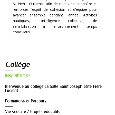
St Pierre Quiberon afin de mieux se connaître et
renforcer l'esprit de cohésion et d'équipe pour
avancer ensemble pendant l'année. Activités
nautiques, d'intelligence collective, de
sensibilisation à l'environnement, temps
conviviaux.
Navigation
Collège
INSCRIPTIONS
Bienvenue au collège La Salle Saint Joseph (site Frère
Lucien)
Formations et Parcours
Vie scolaire / Projets éducatifs