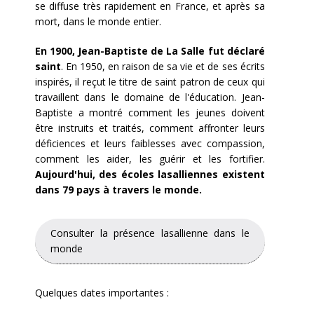
se diffuse très rapidement en France, et après sa
mort, dans le monde entier.
En 1900, Jean-Baptiste de La Salle fut déclaré
saint
. En 1950, en raison de sa vie et de ses écrits
inspirés, il reçut le titre de saint patron de ceux qui
travaillent dans le domaine de l'éducation. Jean-
Baptiste a montré comment les jeunes doivent
être instruits et traités, comment affronter leurs
déficiences et leurs faiblesses avec compassion,
comment les aider, les guérir et les fortifier.
Aujourd'hui, des écoles lasalliennes existent
dans 79 pays à travers le monde.
Consulter la présence lasallienne dans le
monde
Quelques dates importantes :