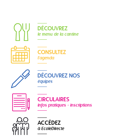
DÉCOUVREZ
le menu de la cantine
CONSULTEZ
l'agenda
DÉCOUVREZ NOS
équipes
CIRCULAIRES
infos pratiques - inscriptions
ACCÉDEZ
à EcoleDirecte