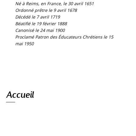
Né à Reims, en France, le 30 avril 1651
Ordonné prêtre le 9 avril 1678
Décédé le 7 avril 1719
Béatifié le 19 février 1888
Canonisé le 24 mai 1900
Proclamé Patron des Éducateurs Chrétiens le 15
mai 1950
Navigation
Accueil