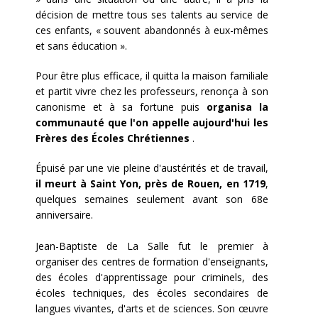
décision de mettre tous ses talents au service de
ces enfants, « souvent abandonnés à eux-mêmes
et sans éducation ».
Pour être plus efficace, il quitta la maison familiale
et partit vivre chez les professeurs, renonça à son
canonisme et à sa fortune puis
organisa la
communauté que l'on appelle aujourd'hui les
Frères des Écoles Chrétiennes
.
Épuisé par une vie pleine d'austérités et de travail,
il meurt à Saint Yon, près de Rouen, en 1719
,
quelques semaines seulement avant son 68e
anniversaire.
Jean-Baptiste de La Salle fut le premier à
organiser des centres de formation d'enseignants,
des écoles d'apprentissage pour criminels, des
écoles techniques, des écoles secondaires de
langues vivantes, d'arts et de sciences. Son œuvre