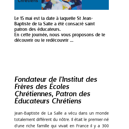
Le 15 mai est la date à laquelle St Jean-
Baptiste de la Salle a été consacré saint
patron des éducateurs.
En cette journée, nous vous proposons de le
découvrir ou le redécouvrir ...
Fondateur de l'Institut des
Frères des Écoles
Chrétiennes, Patron des
Éducateurs Chrétiens
Jean-Baptiste de La Salle a vécu dans un monde
totalement différent du nôtre. Il était le premier-né
d'une riche famille qui vivait en France il y a 300