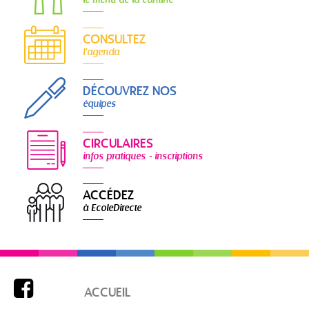
CONSULTEZ
l'agenda
DÉCOUVREZ NOS
équipes
CIRCULAIRES
infos pratiques - inscriptions
ACCÉDEZ
à EcoleDirecte

ACCUEIL