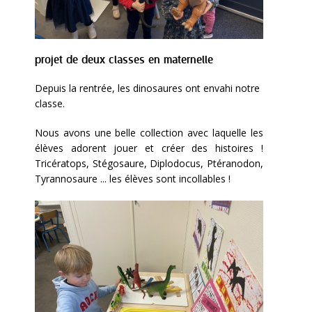
projet de deux classes en maternelle
Depuis la rentrée, les dinosaures ont envahi notre
classe.
Nous avons une belle collection avec laquelle les
élèves adorent jouer et créer des histoires !
Tricératops, Stégosaure, Diplodocus, Ptéranodon,
Tyrannosaure ... les élèves sont incollables !