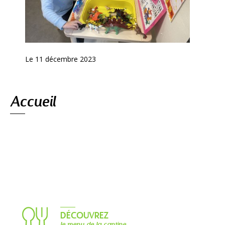
Le 11 décembre 2023
Navigation
Accueil
DÉCOUVREZ
le menu de la cantine