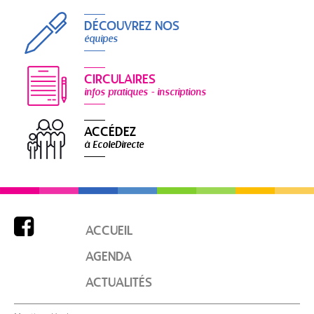
DÉCOUVREZ NOS
équipes
CIRCULAIRES
infos pratiques - inscriptions
ACCÉDEZ
à EcoleDirecte

ACCUEIL
AGENDA
ACTUALITÉS