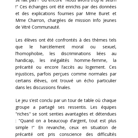
!" Ces échanges ont été enrichis par des données
et des explications fournies par Mme Buret et
Mme Charron, chargées de mission Info Jeunes
de Vitré Communauté.
Les élèves ont été confrontés à des thèmes tels
que le harcèlement moral ou sexuel,
l’homophobie, les discriminations liées au
handicap, les inégalités homme-femme, la
précarité ou encore l’accès au logement. Ces
injustices, parfois perçues comme normales par
certains élèves, ont trouvé un écho particulier
dans les discussions finales.
Le jeu s’est conclu par un tour de table où chaque
groupe a partagé ses ressentis. Les équipes
"riches" se sont senties avantagées et détendues
: "Quand on a beaucoup d’argent, tout est plus
simple !" En revanche, ceux en situation de
précarité ont pris conscience des difficultés