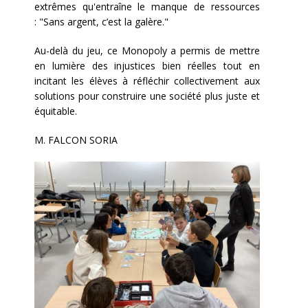
extrêmes qu'entraîne le manque de ressources
: "Sans argent, c’est la galère."
Au-delà du jeu, ce Monopoly a permis de mettre
en lumière des injustices bien réelles tout en
incitant les élèves à réfléchir collectivement aux
solutions pour construire une société plus juste et
équitable.
M. FALCON SORIA