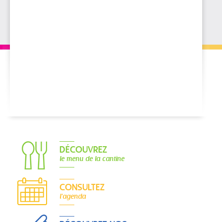
DÉCOUVREZ
le menu de la cantine
CONSULTEZ
l'agenda