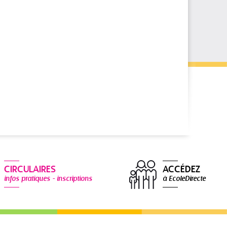
CIRCULAIRES
ACCÉDEZ
infos pratiques - inscriptions
à EcoleDirecte