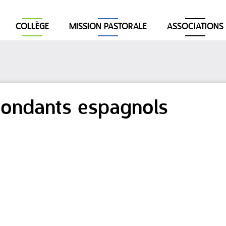
COLLÈGE
MISSION PASTORALE
ASSOCIATIONS
pondants espagnols