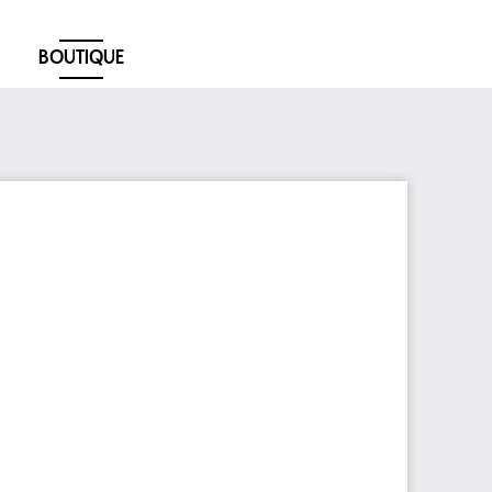
BOUTIQUE