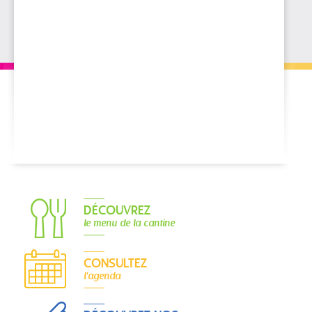
DÉCOUVREZ
le menu de la cantine
CONSULTEZ
l'agenda