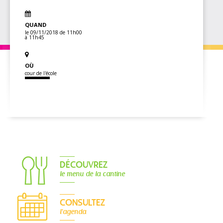
QUAND
le 09/11/2018
de 11h00
à 11h45
OÙ
cour de l'école
DÉCOUVREZ
le menu de la cantine
CONSULTEZ
l'agenda