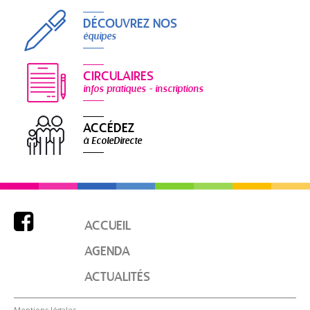
DÉCOUVREZ NOS
équipes
CIRCULAIRES
infos pratiques - inscriptions
ACCÉDEZ
à EcoleDirecte

ACCUEIL
AGENDA
ACTUALITÉS
Mentions légales