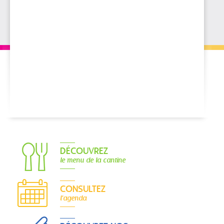
DÉCOUVREZ
le menu de la cantine
CONSULTEZ
l'agenda