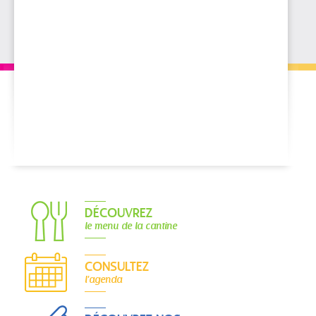
DÉCOUVREZ
le menu de la cantine
CONSULTEZ
l'agenda