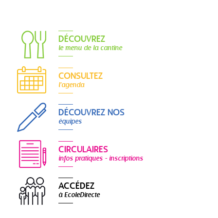
DÉCOUVREZ
le menu de la cantine
CONSULTEZ
l'agenda
DÉCOUVREZ NOS
équipes
CIRCULAIRES
infos pratiques - inscriptions
ACCÉDEZ
à EcoleDirecte