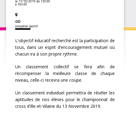
le 17/10/2019
de 13h30
à 16h30
OÙ
complexe sportif
L'objectif éducatif recherché est la participation de
tous, dans un esprit d’encouragement mutuel où
chacun ira à son propre rythme.
Un classement collectif se fera afin de
récompenser la meilleure classe de chaque
niveau, celle-ci recevra une coupe.
Un classement individuel permettra de révéler les
aptitudes de nos élèves pour le championnat de
cross d’Ille-et-Vilaine du 13 Novembre 2019.