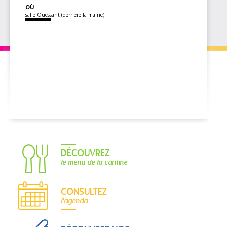
OÙ
salle Ouessant (derrière la mairie)
DÉCOUVREZ
le menu de la cantine
CONSULTEZ
l'agenda