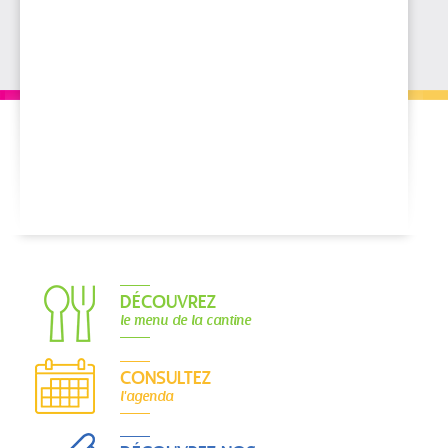
DÉCOUVREZ
le menu de la cantine
CONSULTEZ
l'agenda