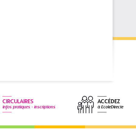
CIRCULAIRES
ACCÉDEZ
infos pratiques - inscriptions
à EcoleDirecte