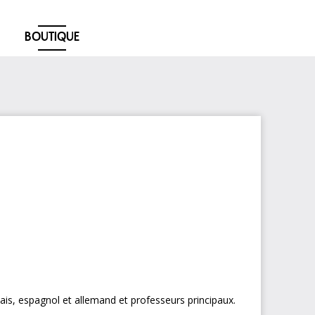
BOUTIQUE
ais, espagnol et allemand et professeurs principaux.