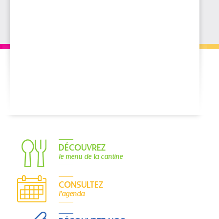
DÉCOUVREZ
le menu de la cantine
CONSULTEZ
l'agenda