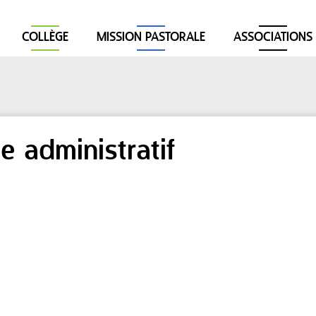
COLLÈGE
MISSION PASTORALE
ASSOCIATIONS
e administratif