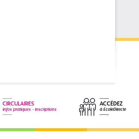
CIRCULAIRES
ACCÉDEZ
infos pratiques - inscriptions
à EcoleDirecte