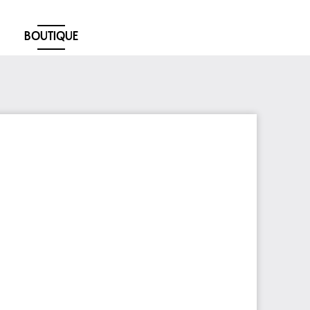
BOUTIQUE