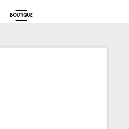
BOUTIQUE