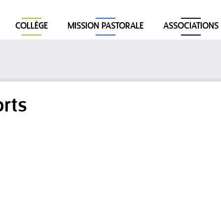
COLLÈGE
MISSION PASTORALE
ASSOCIATIONS
orts