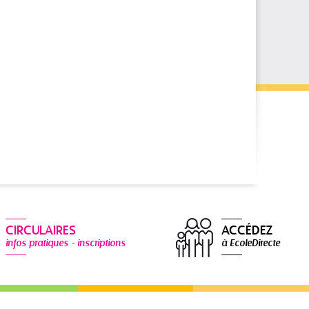
CIRCULAIRES
ACCÉDEZ
infos pratiques - inscriptions
à EcoleDirecte