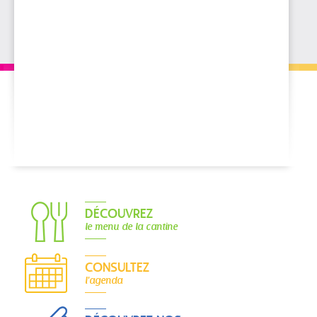
DÉCOUVREZ
le menu de la cantine
CONSULTEZ
l'agenda