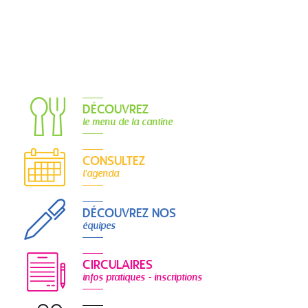
DÉCOUVREZ
le menu de la cantine
CONSULTEZ
l'agenda
DÉCOUVREZ NOS
équipes
CIRCULAIRES
infos pratiques - inscriptions