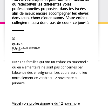
ou redécouvrir les différentes voies
professionnelles proposées dans les lycées
afin de mieux encore accompagner les élèves
dans leurs choix d'orientations. Votre enfant
collégien n’aura donc pas de cours ce jour-là.
QUAND
le 12/11/2021
de 08h00
à 17h00
NB : Les familles qui ont un enfant en maternelle
ou en élémentaire ne sont pas concernés par
l’absence des enseignants. Les cours auront lieu
normalement ce vendredi 12 novembre au
primaire.
Visuel voie professionnelle du 12 novembre