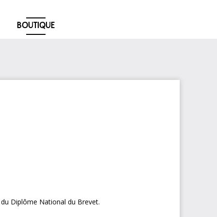
BOUTIQUE
 du Diplôme National du Brevet.