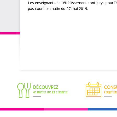
Les enseignants de l’établissement sont jurys pour l
pas cours ce matin du 27 mai 2019.
DÉCOUVREZ
CONS
le menu de la cantine
l'agend