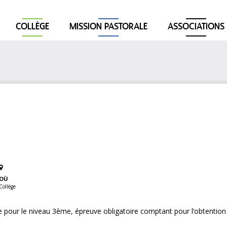
COLLÈGE
MISSION PASTORALE
ASSOCIATIONS
OÙ
Collège
 pour le niveau 3ème, épreuve obligatoire comptant pour l’obtention