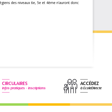
llégiens des niveaux 6e, 5e et 4ème n’auront donc
CIRCULAIRES
ACCÉDEZ
infos pratiques - inscriptions
à EcoleDirecte