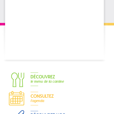
DÉCOUVREZ
le menu de la cantine
CONSULTEZ
l'agenda