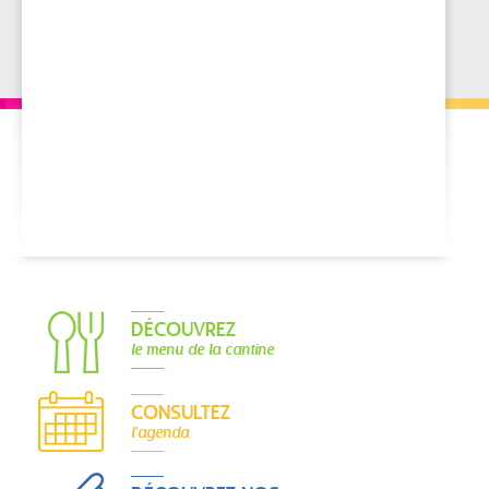
DÉCOUVREZ
le menu de la cantine
CONSULTEZ
l'agenda